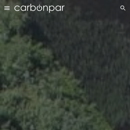
Skip to main content
Skip to navigation